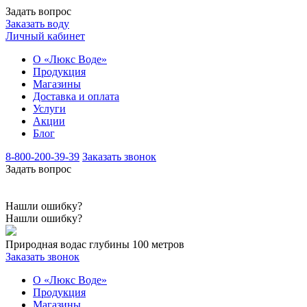
Задать вопрос
Заказать воду
Личный кабинет
О «Люкс Воде»
Продукция
Магазины
Доставка и оплата
Услуги
Акции
Блог
8-800-200-39-39
Заказать звонок
Задать вопрос
Нашли ошибку?
Нашли ошибку?
Природная вода
с глубины 100 метров
Заказать звонок
О «Люкс Воде»
Продукция
Магазины