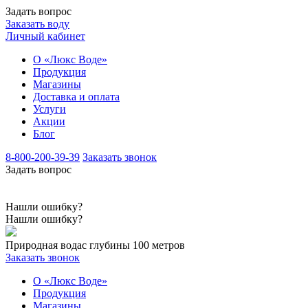
Задать вопрос
Заказать воду
Личный кабинет
О «Люкс Воде»
Продукция
Магазины
Доставка и оплата
Услуги
Акции
Блог
8-800-200-39-39
Заказать звонок
Задать вопрос
Нашли ошибку?
Нашли ошибку?
Природная вода
с глубины 100 метров
Заказать звонок
О «Люкс Воде»
Продукция
Магазины