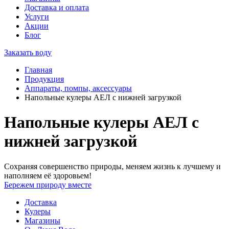
Доставка и оплата
Услуги
Акции
Блог
Заказать воду
Главная
Продукция
Аппараты, помпы, аксессуары
Напольные кулеры АЕЛ с нижней загрузкой
Напольные кулеры АЕЛ с
нижней загрузкой
Сохраняя совершенство природы, меняем жизнь к лучшему и
наполняем её здоровьем!
Бережем природу вместе
Доставка
Кулеры
Магазины