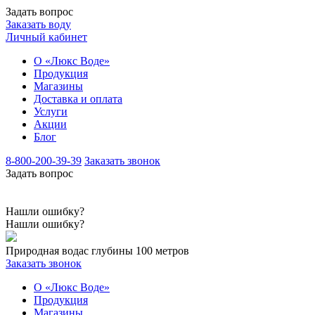
Задать вопрос
Заказать воду
Личный кабинет
О «Люкс Воде»
Продукция
Магазины
Доставка и оплата
Услуги
Акции
Блог
8-800-200-39-39
Заказать звонок
Задать вопрос
Нашли ошибку?
Нашли ошибку?
Природная вода
с глубины 100 метров
Заказать звонок
О «Люкс Воде»
Продукция
Магазины