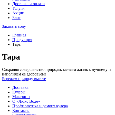
Доставка и оплата
Услуги
Акции
Блог
Заказать воду
Главная
Продукция
Тара
Тара
Сохраняя совершенство природы, меняем жизнь к лучшему и
наполняем её здоровьем!
Бережем природу вместе
Доставка
Кулеры
Магазины
О «Люкс Воде»
Профилактика и ремонт кулера
Контакты