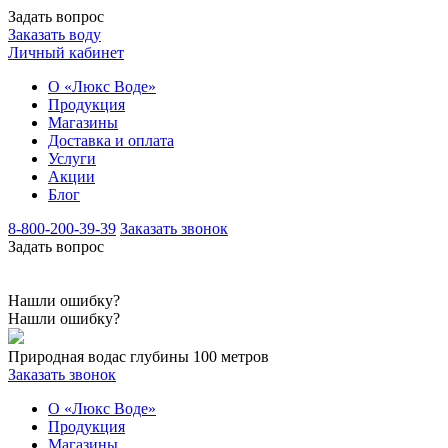
Задать вопрос
Заказать воду
Личный кабинет
О «Люкс Воде»
Продукция
Магазины
Доставка и оплата
Услуги
Акции
Блог
8-800-200-39-39
Заказать звонок
Задать вопрос
Нашли ошибку?
Нашли ошибку?
Природная вода
с глубины 100 метров
Заказать звонок
О «Люкс Воде»
Продукция
Магазины