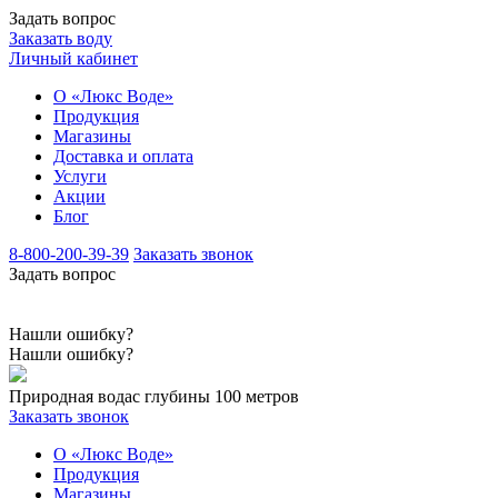
Задать вопрос
Заказать воду
Личный кабинет
О «Люкс Воде»
Продукция
Магазины
Доставка и оплата
Услуги
Акции
Блог
8-800-200-39-39
Заказать звонок
Задать вопрос
Нашли ошибку?
Нашли ошибку?
Природная вода
с глубины 100 метров
Заказать звонок
О «Люкс Воде»
Продукция
Магазины