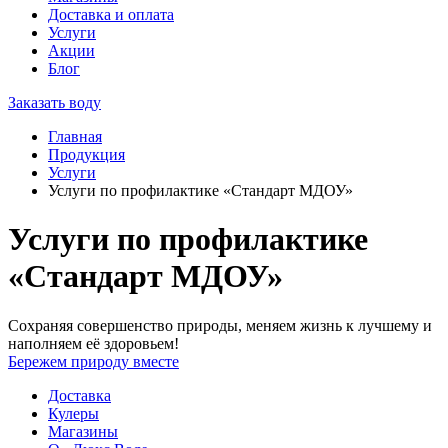
Доставка и оплата
Услуги
Акции
Блог
Заказать воду
Главная
Продукция
Услуги
Услуги по профилактике «Стандарт МДОУ»
Услуги по профилактике
«Стандарт МДОУ»
Сохраняя совершенство природы, меняем жизнь к лучшему и
наполняем её здоровьем!
Бережем природу вместе
Доставка
Кулеры
Магазины