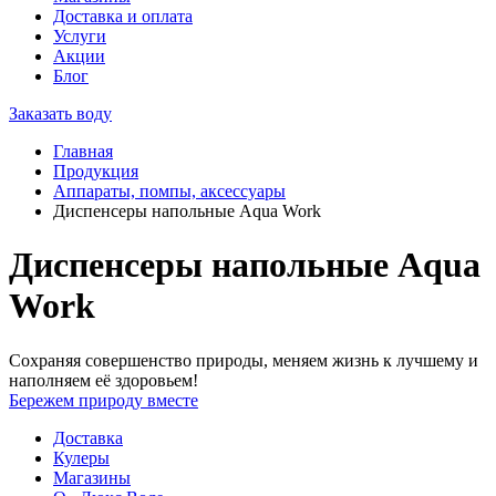
Доставка и оплата
Услуги
Акции
Блог
Заказать воду
Главная
Продукция
Аппараты, помпы, аксессуары
Диспенсеры напольные Aqua Work
Диспенсеры напольные Aqua
Work
Сохраняя совершенство природы, меняем жизнь к лучшему и
наполняем её здоровьем!
Бережем природу вместе
Доставка
Кулеры
Магазины