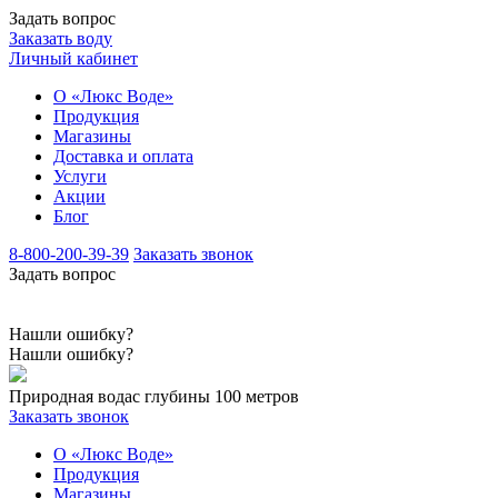
Задать вопрос
Заказать воду
Личный кабинет
О «Люкс Воде»
Продукция
Магазины
Доставка и оплата
Услуги
Акции
Блог
8-800-200-39-39
Заказать звонок
Задать вопрос
Нашли ошибку?
Нашли ошибку?
Природная вода
с глубины 100 метров
Заказать звонок
О «Люкс Воде»
Продукция
Магазины