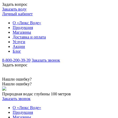
Задать вопрос
Заказать воду
Личный кабинет
О «Люкс Воде»
Продукция
Магазины
Доставка и оплата
Услуги
Акции
Блог
8-800-200-39-39
Заказать звонок
Задать вопрос
Нашли ошибку?
Нашли ошибку?
Природная вода
с глубины 100 метров
Заказать звонок
О «Люкс Воде»
Продукция
Магазины