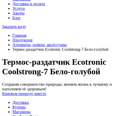
Доставка и оплата
Услуги
Акции
Блог
Заказать воду
Главная
Продукция
Аппараты, помпы, аксессуары
Термос-раздатчик Ecotronic Coolstrong-7 Бело-голубой
Термос-раздатчик Ecotronic
Coolstrong-7 Бело-голубой
Сохраняя совершенство природы, меняем жизнь к лучшему и
наполняем её здоровьем!
Бережем природу вместе
Доставка
Кулеры
Магазины