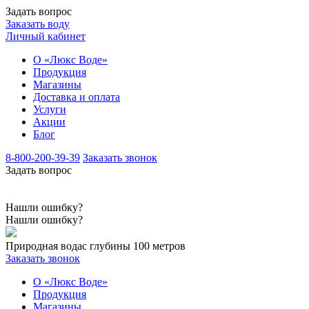
Задать вопрос
Заказать воду
Личный кабинет
О «Люкс Воде»
Продукция
Магазины
Доставка и оплата
Услуги
Акции
Блог
8-800-200-39-39
Заказать звонок
Задать вопрос
Нашли ошибку?
Нашли ошибку?
Природная вода
с глубины 100 метров
Заказать звонок
О «Люкс Воде»
Продукция
Магазины