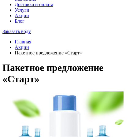
Доставка и оплата
Услуги
Акции
Блог
Заказать воду
Главная
Акции
Пакетное предложение «Старт»
Пакетное предложение
«Старт»