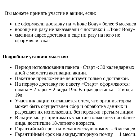
Вы можете принять участие в акции, если:
не оформляли доставку на «Люкс Воду» более 6 месяцев
вообще ни разу не заказывали с доставкой «Люкс Воду»
сменили адрес доставки и еще ни разу на него не
оформляли заказ.
Подробные условия участия:
Период использования пакета «Старт»: 30 календарных
дней с момента активации акции.
Пакетное предложение действует только с доставкой.
На первую доставку по пакету «Старт» оформляются:
помпа + 2 тары + 2 воды 19л. Вторая доставка – 2 воды
19л.
Участник акции соглашается с тем, что организатором
может быть осуществлен сбор и обработка данных и
разрешает их использовать без передачи третьим лицам.
В акции могут принимать участие только дееспособные
лица, достигшие 18-летнего возраста.
Гарантийный срок на механическую помпу – 6 месяцев.
Гарантийный срок на аккумуляторную помпу – 1 месяц.