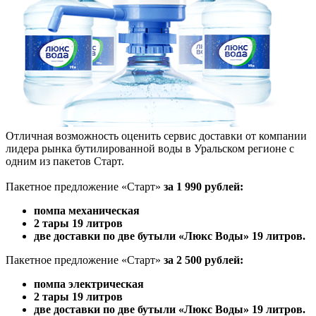
Отличная возможность оценить сервис доставки от компании
лидера рынка бутилированной воды в Уральском регионе с
одним из пакетов Старт.
Пакетное предложение «Старт»
за 1 990 рублей:
помпа механическая
2 тары 19 литров
две доставки по две бутыли «Люкс Воды» 19 литров.
Пакетное предложение «Старт»
за 2 500 рублей:
помпа электрическая
2 тары 19 литров
две доставки по две бутыли «Люкс Воды» 19 литров.