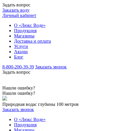
Задать вопрос
Заказать воду
Личный кабинет
О «Люкс Воде»
Продукция
Магазины
Доставка и оплата
Услуги
Акции
Блог
8-800-200-39-39
Заказать звонок
Задать вопрос
Нашли ошибку?
Нашли ошибку?
Природная вода
с глубины 100 метров
Заказать звонок
О «Люкс Воде»
Продукция
Магазины