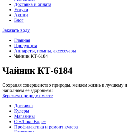
Доставка и оплата
Услуги
Акции
Блог
Заказать воду
Главная
Продукция
Аппараты, помпы, аксессуары
Чайник КТ-6184
Чайник КТ-6184
Сохраняя совершенство природы, меняем жизнь к лучшему и
наполняем её здоровьем!
Бережем природу вместе
Доставка
Кулеры
Магазины
О «Люкс Воде»
Профилактика и ремонт кулера