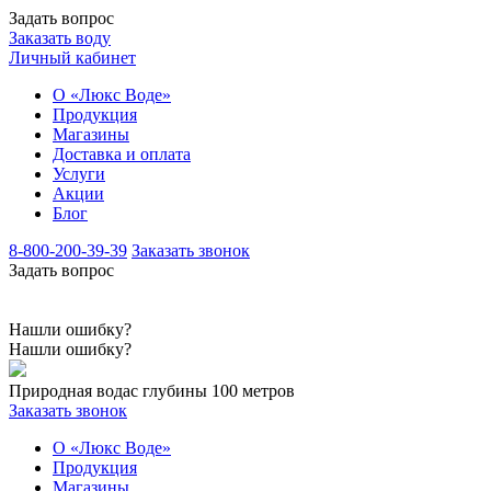
Задать вопрос
Заказать воду
Личный кабинет
О «Люкс Воде»
Продукция
Магазины
Доставка и оплата
Услуги
Акции
Блог
8-800-200-39-39
Заказать звонок
Задать вопрос
Нашли ошибку?
Нашли ошибку?
Природная вода
с глубины 100 метров
Заказать звонок
О «Люкс Воде»
Продукция
Магазины