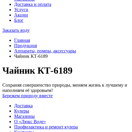
Доставка и оплата
Услуги
Акции
Блог
Заказать воду
Главная
Продукция
Аппараты, помпы, аксессуары
Чайник КТ-6189
Чайник КТ-6189
Сохраняя совершенство природы, меняем жизнь к лучшему и
наполняем её здоровьем!
Бережем природу вместе
Доставка
Кулеры
Магазины
О «Люкс Воде»
Профилактика и ремонт кулера