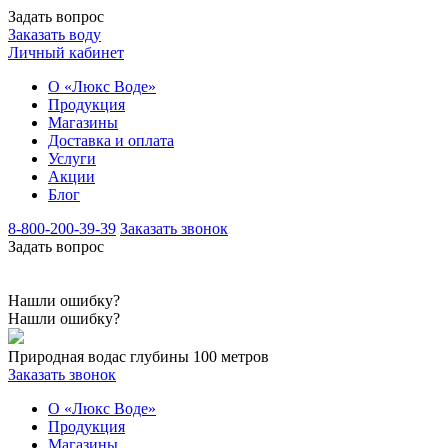
Задать вопрос
Заказать воду
Личный кабинет
О «Люкс Воде»
Продукция
Магазины
Доставка и оплата
Услуги
Акции
Блог
8-800-200-39-39
Заказать звонок
Задать вопрос
Нашли ошибку?
Нашли ошибку?
Природная вода
с глубины 100 метров
Заказать звонок
О «Люкс Воде»
Продукция
Магазины