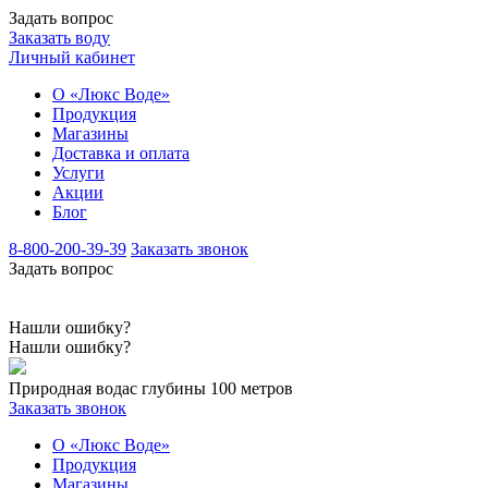
Задать вопрос
Заказать воду
Личный кабинет
О «Люкс Воде»
Продукция
Магазины
Доставка и оплата
Услуги
Акции
Блог
8-800-200-39-39
Заказать звонок
Задать вопрос
Нашли ошибку?
Нашли ошибку?
Природная вода
с глубины 100 метров
Заказать звонок
О «Люкс Воде»
Продукция
Магазины