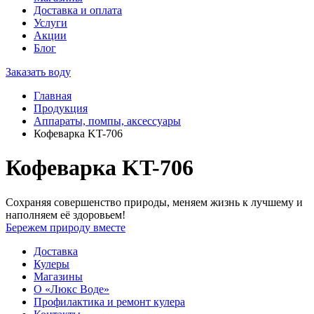
Доставка и оплата
Услуги
Акции
Блог
Заказать воду
Главная
Продукция
Аппараты, помпы, аксессуары
Кофеварка KT-706
Кофеварка KT-706
Сохраняя совершенство природы, меняем жизнь к лучшему и
наполняем её здоровьем!
Бережем природу вместе
Доставка
Кулеры
Магазины
О «Люкс Воде»
Профилактика и ремонт кулера