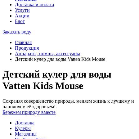
Доставка и оплата
Услуги
Акции
Блог
Заказать воду
Главная
Продукция
Аппараты, помпы, аксессуары
Детский кулер для воды Vatten Kids Mouse
Детский кулер для воды
Vatten Kids Mouse
Сохраняя совершенство природы, меняем жизнь к лучшему и
наполняем её здоровьем!
Бережем природу вместе
Доставка
Кулеры
Магазины