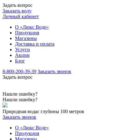
Задать вопрос
Заказать воду
Личный кабинет
О «Люкс Воде»
Продукция
Магазины
Доставка и оплата
Услуги
Акции
Блог
8-800-200-39-39
Заказать звонок
Задать вопрос
Нашли ошибку?
Нашли ошибку?
Природная вода
с глубины 100 метров
Заказать звонок
О «Люкс Воде»
Продукция
Магазины