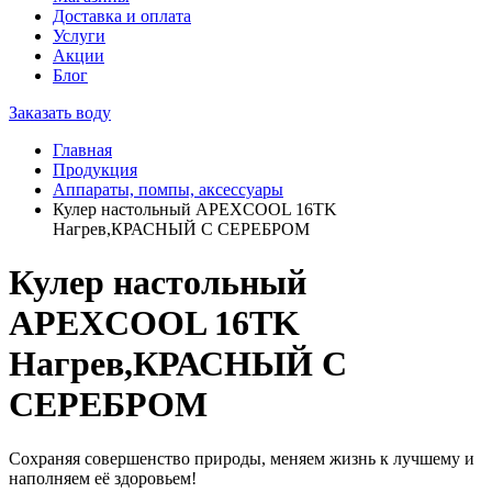
Доставка и оплата
Услуги
Акции
Блог
Заказать воду
Главная
Продукция
Аппараты, помпы, аксессуары
Кулер настольный APEXCOOL 16TK
Нагрев,КРАСНЫЙ С СЕРЕБРОМ
Кулер настольный
APEXCOOL 16TK
Нагрев,КРАСНЫЙ С
СЕРЕБРОМ
Сохраняя совершенство природы, меняем жизнь к лучшему и
наполняем её здоровьем!