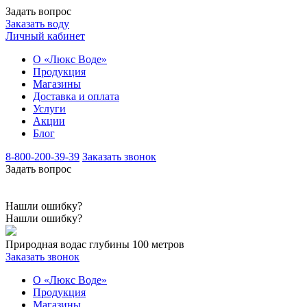
Задать вопрос
Заказать воду
Личный кабинет
О «Люкс Воде»
Продукция
Магазины
Доставка и оплата
Услуги
Акции
Блог
8-800-200-39-39
Заказать звонок
Задать вопрос
Нашли ошибку?
Нашли ошибку?
Природная вода
с глубины 100 метров
Заказать звонок
О «Люкс Воде»
Продукция
Магазины