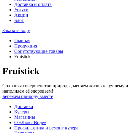
Доставка и оплата
Услуги
Акции
Блог
Заказать воду
Главная
Продукция
Сопутствующие товары
Fruistick
Fruistick
Сохраняя совершенство природы, меняем жизнь к лучшему и
наполняем её здоровьем!
Бережем природу вместе
Доставка
Кулеры
Магазины
О «Люкс Воде»
Профилактика и ремонт кулера