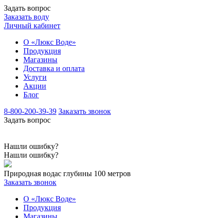
Задать вопрос
Заказать воду
Личный кабинет
О «Люкс Воде»
Продукция
Магазины
Доставка и оплата
Услуги
Акции
Блог
8-800-200-39-39
Заказать звонок
Задать вопрос
Нашли ошибку?
Нашли ошибку?
Природная вода
с глубины 100 метров
Заказать звонок
О «Люкс Воде»
Продукция
Магазины