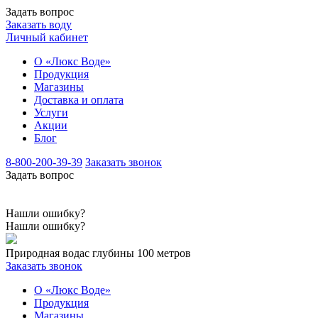
Задать вопрос
Заказать воду
Личный кабинет
О «Люкс Воде»
Продукция
Магазины
Доставка и оплата
Услуги
Акции
Блог
8-800-200-39-39
Заказать звонок
Задать вопрос
Нашли ошибку?
Нашли ошибку?
Природная вода
с глубины 100 метров
Заказать звонок
О «Люкс Воде»
Продукция
Магазины