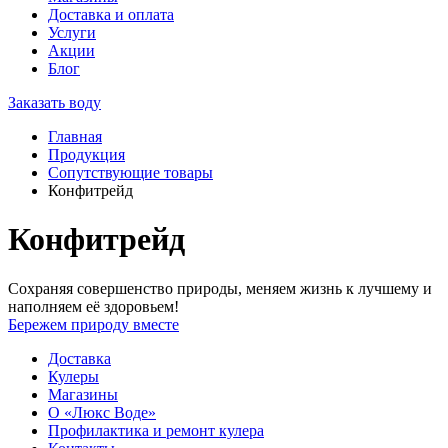
Доставка и оплата
Услуги
Акции
Блог
Заказать воду
Главная
Продукция
Сопутствующие товары
Конфитрейд
Конфитрейд
Сохраняя совершенство природы, меняем жизнь к лучшему и
наполняем её здоровьем!
Бережем природу вместе
Доставка
Кулеры
Магазины
О «Люкс Воде»
Профилактика и ремонт кулера