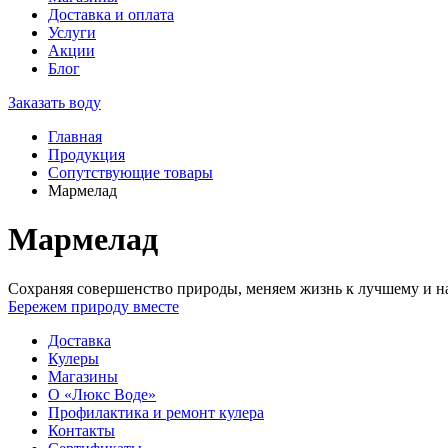
Доставка и оплата
Услуги
Акции
Блог
Заказать воду
Главная
Продукция
Сопутствующие товары
Мармелад
Мармелад
Сохраняя совершенство природы, меняем жизнь к лучшему и на
Бережем природу вместе
Доставка
Кулеры
Магазины
О «Люкс Воде»
Профилактика и ремонт кулера
Контакты