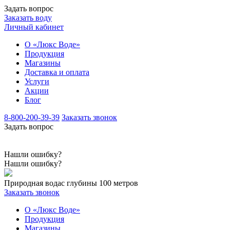
Задать вопрос
Заказать воду
Личный кабинет
О «Люкс Воде»
Продукция
Магазины
Доставка и оплата
Услуги
Акции
Блог
8-800-200-39-39
Заказать звонок
Задать вопрос
Нашли ошибку?
Нашли ошибку?
Природная вода
с глубины 100 метров
Заказать звонок
О «Люкс Воде»
Продукция
Магазины