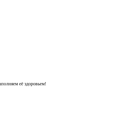
полняем её здоровьем!