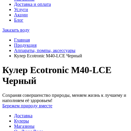
Доставка и оплата
Услуги
Акции
Блог
Заказать воду
Главная
Продукция
Аппараты, помпы, аксессуары
Кулер Ecotronic M40-LCE Черный
Кулер Ecotronic M40-LCE
Черный
Сохраняя совершенство природы, меняем жизнь к лучшему и
наполняем её здоровьем!
Бережем природу вместе
Доставка
Кулеры
Магазины