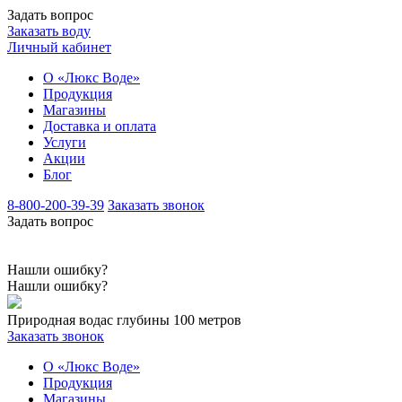
Задать вопрос
Заказать воду
Личный кабинет
О «Люкс Воде»
Продукция
Магазины
Доставка и оплата
Услуги
Акции
Блог
8-800-200-39-39
Заказать звонок
Задать вопрос
Нашли ошибку?
Нашли ошибку?
Природная вода
с глубины 100 метров
Заказать звонок
О «Люкс Воде»
Продукция
Магазины