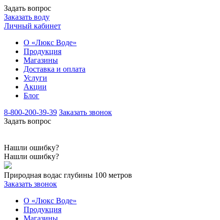
Задать вопрос
Заказать воду
Личный кабинет
О «Люкс Воде»
Продукция
Магазины
Доставка и оплата
Услуги
Акции
Блог
8-800-200-39-39
Заказать звонок
Задать вопрос
Нашли ошибку?
Нашли ошибку?
Природная вода
с глубины 100 метров
Заказать звонок
О «Люкс Воде»
Продукция
Магазины