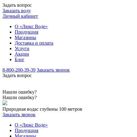
Задать вопрос
Заказать воду
Личный кабинет
О «Люкс Воде»
Продукция
Магазины
Доставка и оплата
Услуги
Акции
Блог
8-800-200-39-39
Заказать звонок
Задать вопрос
Нашли ошибку?
Нашли ошибку?
Природная вода
с глубины 100 метров
Заказать звонок
О «Люкс Воде»
Продукция
Магазины