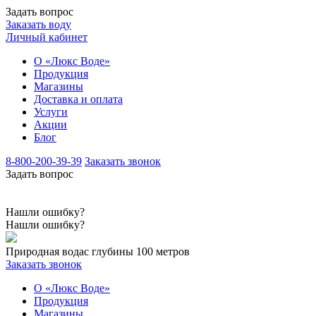
Задать вопрос
Заказать воду
Личный кабинет
О «Люкс Воде»
Продукция
Магазины
Доставка и оплата
Услуги
Акции
Блог
8-800-200-39-39
Заказать звонок
Задать вопрос
Нашли ошибку?
Нашли ошибку?
Природная вода
с глубины 100 метров
Заказать звонок
О «Люкс Воде»
Продукция
Магазины