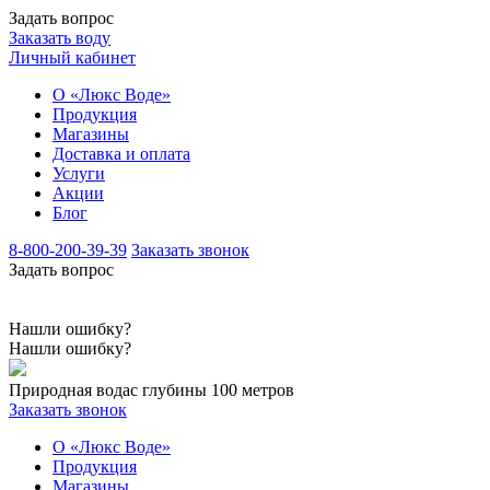
Задать вопрос
Заказать воду
Личный кабинет
О «Люкс Воде»
Продукция
Магазины
Доставка и оплата
Услуги
Акции
Блог
8-800-200-39-39
Заказать звонок
Задать вопрос
Нашли ошибку?
Нашли ошибку?
Природная вода
с глубины 100 метров
Заказать звонок
О «Люкс Воде»
Продукция
Магазины