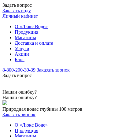
Задать вопрос
Заказать воду
Личный кабинет
О «Люкс Воде»
Продукция
Магазины
Доставка и оплата
Услуги
Акции
Блог
8-800-200-39-39
Заказать звонок
Задать вопрос
Нашли ошибку?
Нашли ошибку?
Природная вода
с глубины 100 метров
Заказать звонок
О «Люкс Воде»
Продукция
Магазины