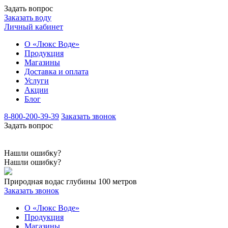
Задать вопрос
Заказать воду
Личный кабинет
О «Люкс Воде»
Продукция
Магазины
Доставка и оплата
Услуги
Акции
Блог
8-800-200-39-39
Заказать звонок
Задать вопрос
Нашли ошибку?
Нашли ошибку?
Природная вода
с глубины 100 метров
Заказать звонок
О «Люкс Воде»
Продукция
Магазины