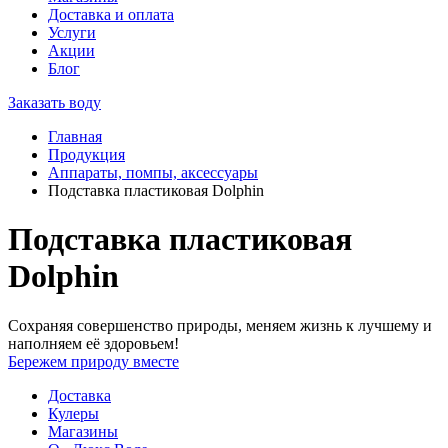
Доставка и оплата
Услуги
Акции
Блог
Заказать воду
Главная
Продукция
Аппараты, помпы, аксессуары
Подставка пластиковая Dolphin
Подставка пластиковая
Dolphin
Сохраняя совершенство природы, меняем жизнь к лучшему и
наполняем её здоровьем!
Бережем природу вместе
Доставка
Кулеры
Магазины