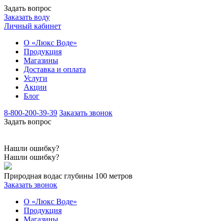
Задать вопрос
Заказать воду
Личный кабинет
О «Люкс Воде»
Продукция
Магазины
Доставка и оплата
Услуги
Акции
Блог
8-800-200-39-39
Заказать звонок
Задать вопрос
Нашли ошибку?
Нашли ошибку?
Природная вода
с глубины 100 метров
Заказать звонок
О «Люкс Воде»
Продукция
Магазины