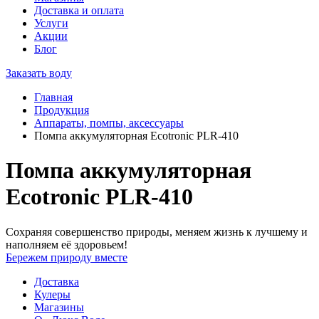
Доставка и оплата
Услуги
Акции
Блог
Заказать воду
Главная
Продукция
Аппараты, помпы, аксессуары
Помпа аккумуляторная Ecotronic PLR-410
Помпа аккумуляторная
Ecotronic PLR-410
Сохраняя совершенство природы, меняем жизнь к лучшему и
наполняем её здоровьем!
Бережем природу вместе
Доставка
Кулеры
Магазины