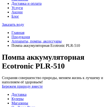
Доставка и оплата
Услуги
Акции
Блог
Заказать воду
Главная
Продукция
Аппараты, помпы, аксессуары
Помпа аккумуляторная Ecotronic PLR-510
Помпа аккумуляторная
Ecotronic PLR-510
Сохраняя совершенство природы, меняем жизнь к лучшему и
наполняем её здоровьем!
Бережем природу вместе
Доставка
Кулеры
Магазины