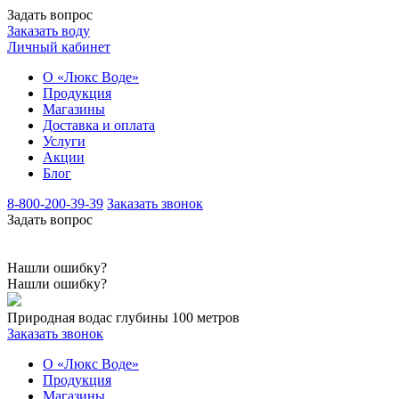
Задать вопрос
Заказать воду
Личный кабинет
О «Люкс Воде»
Продукция
Магазины
Доставка и оплата
Услуги
Акции
Блог
8-800-200-39-39
Заказать звонок
Задать вопрос
Нашли ошибку?
Нашли ошибку?
Природная вода
с глубины 100 метров
Заказать звонок
О «Люкс Воде»
Продукция
Магазины