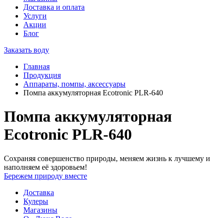
Доставка и оплата
Услуги
Акции
Блог
Заказать воду
Главная
Продукция
Аппараты, помпы, аксессуары
Помпа аккумуляторная Ecotronic PLR-640
Помпа аккумуляторная
Ecotronic PLR-640
Сохраняя совершенство природы, меняем жизнь к лучшему и
наполняем её здоровьем!
Бережем природу вместе
Доставка
Кулеры
Магазины