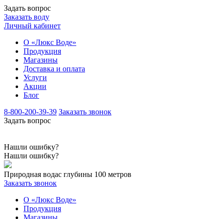
Задать вопрос
Заказать воду
Личный кабинет
О «Люкс Воде»
Продукция
Магазины
Доставка и оплата
Услуги
Акции
Блог
8-800-200-39-39
Заказать звонок
Задать вопрос
Нашли ошибку?
Нашли ошибку?
Природная вода
с глубины 100 метров
Заказать звонок
О «Люкс Воде»
Продукция
Магазины