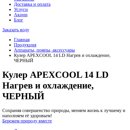
Доставка и оплата
Услуги
Акции
Блог
Заказать воду
Главная
Продукция
Аппараты, помпы, аксессуары
Кулер APEXCOOL 14 LD Нагрев и охлаждение,
ЧЕРНЫЙ
Кулер APEXCOOL 14 LD
Нагрев и охлаждение,
ЧЕРНЫЙ
Сохраняя совершенство природы, меняем жизнь к лучшему и
наполняем её здоровьем!
Бережем природу вместе