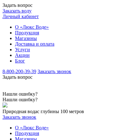
Задать вопрос
Заказать воду
Личный кабинет
О «Люкс Воде»
Продукция
Магазины
Доставка и оплата
Услуги
Акции
Блог
8-800-200-39-39
Заказать звонок
Задать вопрос
Нашли ошибку?
Нашли ошибку?
Природная вода
с глубины 100 метров
Заказать звонок
О «Люкс Воде»
Продукция
Магазины