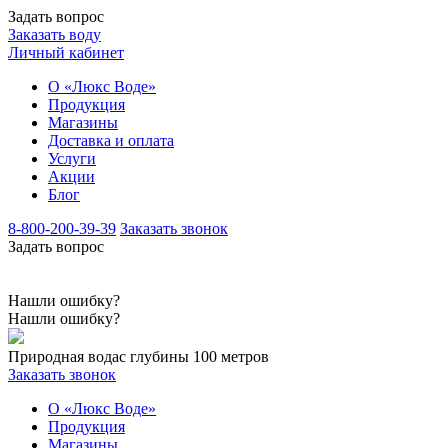
Задать вопрос
Заказать воду
Личный кабинет
О «Люкс Воде»
Продукция
Магазины
Доставка и оплата
Услуги
Акции
Блог
8-800-200-39-39
Заказать звонок
Задать вопрос
Нашли ошибку?
Нашли ошибку?
Природная вода
с глубины 100 метров
Заказать звонок
О «Люкс Воде»
Продукция
Магазины