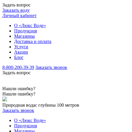
Задать вопрос
Заказать воду
Личный кабинет
О «Люкс Воде»
Продукция
Магазины
Доставка и оплата
Услуги
Акции
Блог
8-800-200-39-39
Заказать звонок
Задать вопрос
Нашли ошибку?
Нашли ошибку?
Природная вода
с глубины 100 метров
Заказать звонок
О «Люкс Воде»
Продукция
Магазины