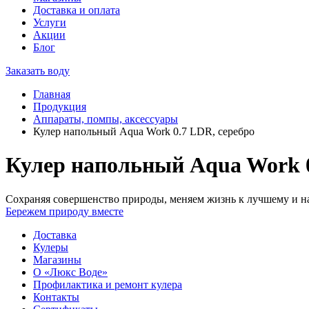
Доставка и оплата
Услуги
Акции
Блог
Заказать воду
Главная
Продукция
Аппараты, помпы, аксессуары
Кулер напольный Aqua Work 0.7 LDR, серебро
Кулер напольный Aqua Work 0
Сохраняя совершенство природы, меняем жизнь к лучшему и на
Бережем природу вместе
Доставка
Кулеры
Магазины
О «Люкс Воде»
Профилактика и ремонт кулера
Контакты