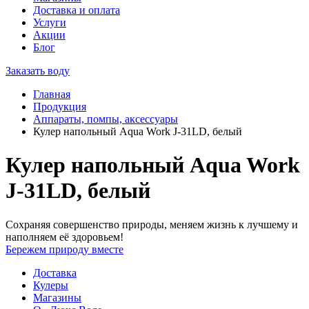
Доставка и оплата
Услуги
Акции
Блог
Заказать воду
Главная
Продукция
Аппараты, помпы, аксессуары
Кулер напольный Aqua Work J-31LD, белый
Кулер напольный Aqua Work
J-31LD, белый
Сохраняя совершенство природы, меняем жизнь к лучшему и
наполняем её здоровьем!
Бережем природу вместе
Доставка
Кулеры
Магазины