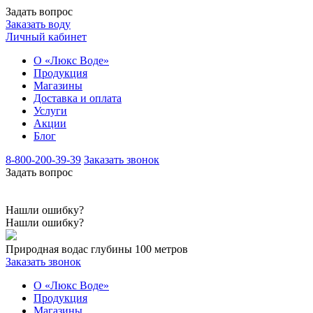
Задать вопрос
Заказать воду
Личный кабинет
О «Люкс Воде»
Продукция
Магазины
Доставка и оплата
Услуги
Акции
Блог
8-800-200-39-39
Заказать звонок
Задать вопрос
Нашли ошибку?
Нашли ошибку?
Природная вода
с глубины 100 метров
Заказать звонок
О «Люкс Воде»
Продукция
Магазины