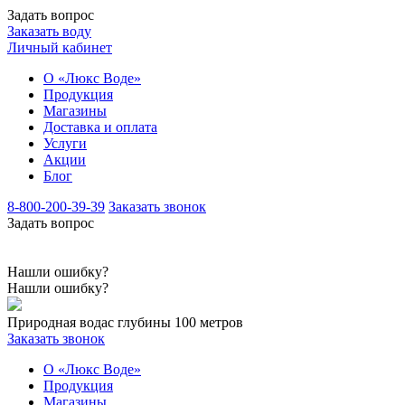
Задать вопрос
Заказать воду
Личный кабинет
О «Люкс Воде»
Продукция
Магазины
Доставка и оплата
Услуги
Акции
Блог
8-800-200-39-39
Заказать звонок
Задать вопрос
Нашли ошибку?
Нашли ошибку?
Природная вода
с глубины 100 метров
Заказать звонок
О «Люкс Воде»
Продукция
Магазины