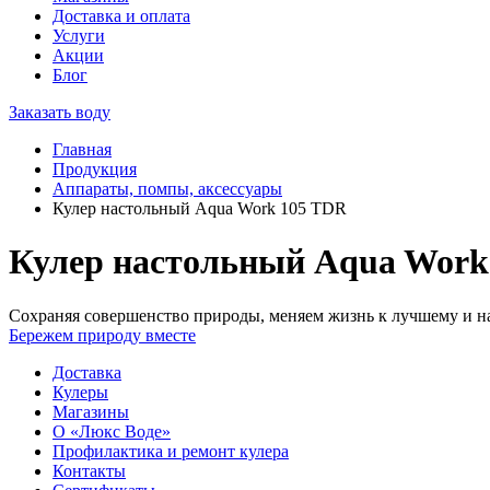
Доставка и оплата
Услуги
Акции
Блог
Заказать воду
Главная
Продукция
Аппараты, помпы, аксессуары
Кулер настольный Aqua Work 105 TDR
Кулер настольный Aqua Work
Сохраняя совершенство природы, меняем жизнь к лучшему и на
Бережем природу вместе
Доставка
Кулеры
Магазины
О «Люкс Воде»
Профилактика и ремонт кулера
Контакты