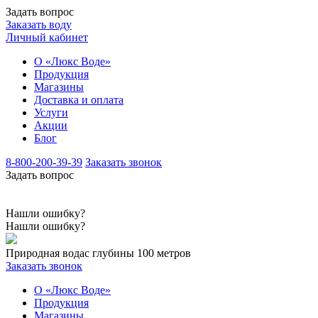
Задать вопрос
Заказать воду
Личный кабинет
О «Люкс Воде»
Продукция
Магазины
Доставка и оплата
Услуги
Акции
Блог
8-800-200-39-39
Заказать звонок
Задать вопрос
Нашли ошибку?
Нашли ошибку?
Природная вода
с глубины 100 метров
Заказать звонок
О «Люкс Воде»
Продукция
Магазины