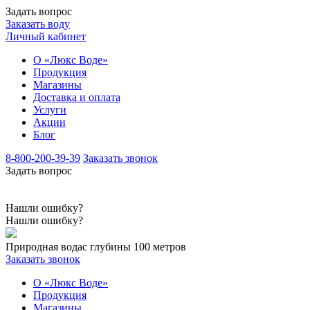
Задать вопрос
Заказать воду
Личный кабинет
О «Люкс Воде»
Продукция
Магазины
Доставка и оплата
Услуги
Акции
Блог
8-800-200-39-39
Заказать звонок
Задать вопрос
Нашли ошибку?
Нашли ошибку?
Природная вода
с глубины 100 метров
Заказать звонок
О «Люкс Воде»
Продукция
Магазины