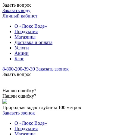
Задать вопрос
Заказать воду
Личный кабинет
О «Люкс Воде»
Продукция
Магазины
Доставка и оплата
Услуги
Акции
Блог
8-800-200-39-39
Заказать звонок
Задать вопрос
Нашли ошибку?
Нашли ошибку?
Природная вода
с глубины 100 метров
Заказать звонок
О «Люкс Воде»
Продукция
Магазины