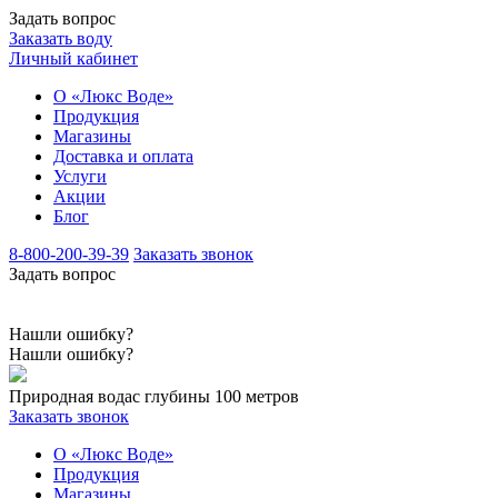
Задать вопрос
Заказать воду
Личный кабинет
О «Люкс Воде»
Продукция
Магазины
Доставка и оплата
Услуги
Акции
Блог
8-800-200-39-39
Заказать звонок
Задать вопрос
Нашли ошибку?
Нашли ошибку?
Природная вода
с глубины 100 метров
Заказать звонок
О «Люкс Воде»
Продукция
Магазины