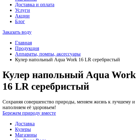
Доставка и оплата
Услуги
Акции
Блог
Заказать воду
Главная
Продукция
Аппараты, помпы, аксессуары
Кулер напольный Aqua Work 16 LR серебристый
Кулер напольный Aqua Work
16 LR серебристый
Сохраняя совершенство природы, меняем жизнь к лучшему и
наполняем её здоровьем!
Бережем природу вместе
Доставка
Кулеры
Магазины