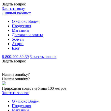
Задать вопрос
Заказать воду
Личный кабинет
О «Люкс Воде»
Продукция
Магазины
Доставка и оплата
Услуги
Акции
Блог
8-800-200-39-39
Заказать звонок
Задать вопрос
Нашли ошибку?
Нашли ошибку?
Природная вода
с глубины 100 метров
Заказать звонок
О «Люкс Воде»
Продукция
Магазины