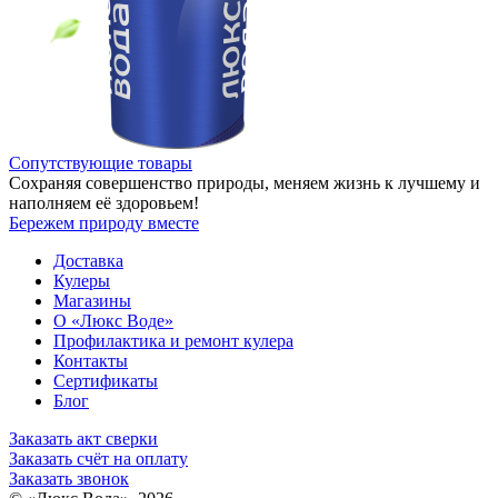
Сопутствующие товары
Сохраняя совершенство природы, меняем жизнь к лучшему и
наполняем её здоровьем!
Бережем природу вместе
Доставка
Кулеры
Магазины
О «Люкс Воде»
Профилактика и ремонт кулера
Контакты
Сертификаты
Блог
Заказать акт сверки
Заказать счёт на оплату
Заказать звонок