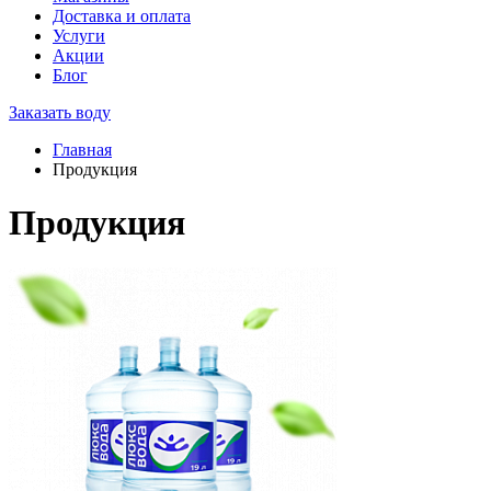
Доставка и оплата
Услуги
Акции
Блог
Заказать воду
Главная
Продукция
Продукция