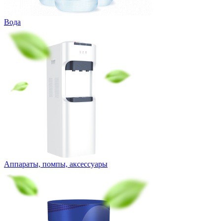
Вода
Аппараты, помпы, аксессуары