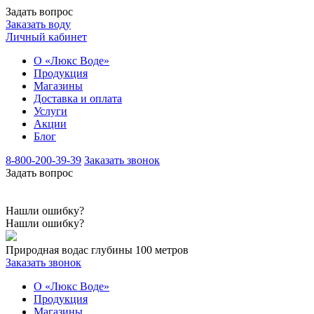
Задать вопрос
Заказать воду
Личный кабинет
О «Люкс Воде»
Продукция
Магазины
Доставка и оплата
Услуги
Акции
Блог
8-800-200-39-39
Заказать звонок
Задать вопрос
Нашли ошибку?
Нашли ошибку?
Природная вода
с глубины 100 метров
Заказать звонок
О «Люкс Воде»
Продукция
Магазины