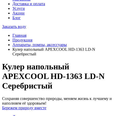
Доставка и оплата
Услуги
Акции
Блог
Заказать воду
Главная
Продукция
Аппараты, помпы, аксессуары
Кулер напольный APEXCOOL HD-1363 LD-N
Серебристый
Кулер напольный
APEXCOOL HD-1363 LD-N
Серебристый
Сохраняя совершенство природы, меняем жизнь к лучшему и
наполняем её здоровьем!
Бережем природу вместе