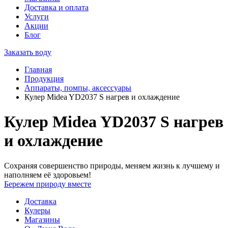
Доставка и оплата
Услуги
Акции
Блог
Заказать воду
Главная
Продукция
Аппараты, помпы, аксессуары
Кулер Midea YD2037 S нагрев и охлаждение
Кулер Midea YD2037 S нагрев
и охлаждение
Сохраняя совершенство природы, меняем жизнь к лучшему и
наполняем её здоровьем!
Бережем природу вместе
Доставка
Кулеры
Магазины