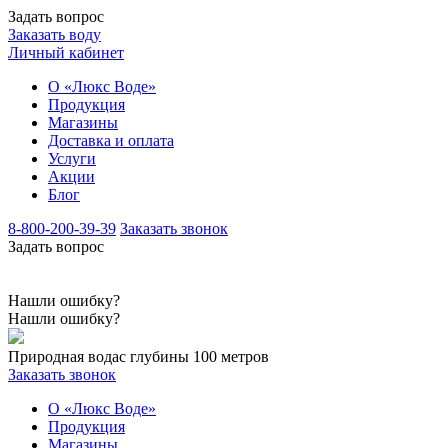
Задать вопрос
Заказать воду
Личный кабинет
О «Люкс Воде»
Продукция
Магазины
Доставка и оплата
Услуги
Акции
Блог
8-800-200-39-39
Заказать звонок
Задать вопрос
Нашли ошибку?
Нашли ошибку?
Природная вода
с глубины 100 метров
Заказать звонок
О «Люкс Воде»
Продукция
Магазины