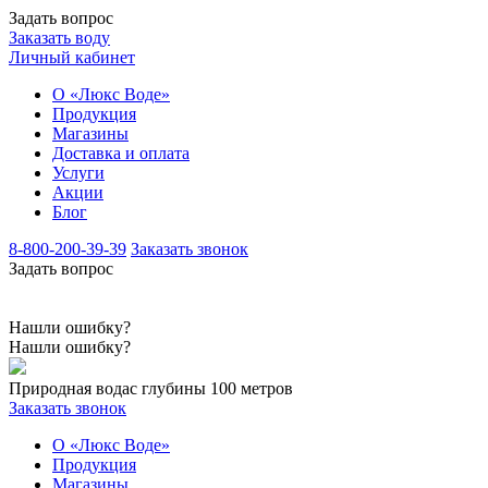
Задать вопрос
Заказать воду
Личный кабинет
О «Люкс Воде»
Продукция
Магазины
Доставка и оплата
Услуги
Акции
Блог
8-800-200-39-39
Заказать звонок
Задать вопрос
Нашли ошибку?
Нашли ошибку?
Природная вода
с глубины 100 метров
Заказать звонок
О «Люкс Воде»
Продукция
Магазины