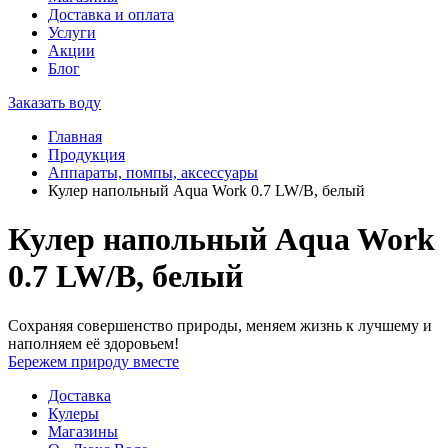
Доставка и оплата
Услуги
Акции
Блог
Заказать воду
Главная
Продукция
Аппараты, помпы, аксессуары
Кулер напольный Aqua Work 0.7 LW/B, белый
Кулер напольный Aqua Work
0.7 LW/B, белый
Сохраняя совершенство природы, меняем жизнь к лучшему и
наполняем её здоровьем!
Бережем природу вместе
Доставка
Кулеры
Магазины