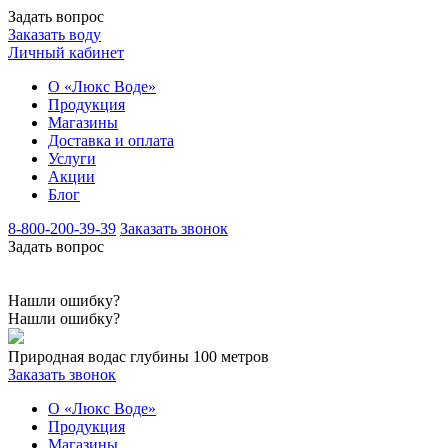
Задать вопрос
Заказать воду
Личный кабинет
О «Люкс Воде»
Продукция
Магазины
Доставка и оплата
Услуги
Акции
Блог
8-800-200-39-39
Заказать звонок
Задать вопрос
Нашли ошибку?
Нашли ошибку?
Природная вода
с глубины 100 метров
Заказать звонок
О «Люкс Воде»
Продукция
Магазины