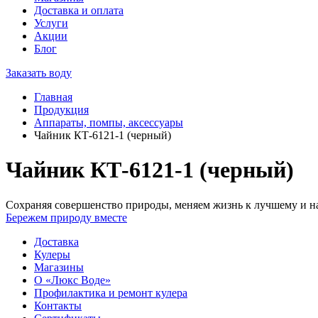
Доставка и оплата
Услуги
Акции
Блог
Заказать воду
Главная
Продукция
Аппараты, помпы, аксессуары
Чайник КТ-6121-1 (черный)
Чайник КТ-6121-1 (черный)
Сохраняя совершенство природы, меняем жизнь к лучшему и на
Бережем природу вместе
Доставка
Кулеры
Магазины
О «Люкс Воде»
Профилактика и ремонт кулера
Контакты