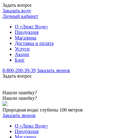
Задать вопрос
Заказать воду
Личный кабинет
О «Люкс Воде»
Продукция
Магазины
Доставка и оплата
Услуги
Акции
Блог
8-800-200-39-39
Заказать звонок
Задать вопрос
Нашли ошибку?
Нашли ошибку?
Природная вода
с глубины 100 метров
Заказать звонок
О «Люкс Воде»
Продукция
Магазины