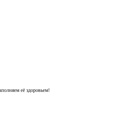
полняем её здоровьем!