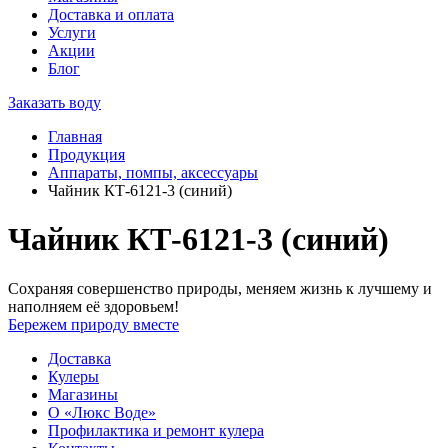
Доставка и оплата
Услуги
Акции
Блог
Заказать воду
Главная
Продукция
Аппараты, помпы, аксессуары
Чайник КТ-6121-3 (синий)
Чайник КТ-6121-3 (синий)
Сохраняя совершенство природы, меняем жизнь к лучшему и
наполняем её здоровьем!
Бережем природу вместе
Доставка
Кулеры
Магазины
О «Люкс Воде»
Профилактика и ремонт кулера