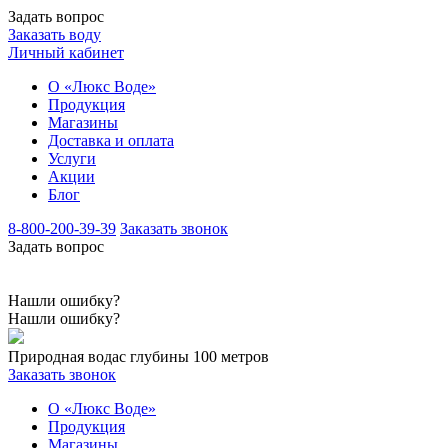
Задать вопрос
Заказать воду
Личный кабинет
О «Люкс Воде»
Продукция
Магазины
Доставка и оплата
Услуги
Акции
Блог
8-800-200-39-39
Заказать звонок
Задать вопрос
Нашли ошибку?
Нашли ошибку?
Природная вода
с глубины 100 метров
Заказать звонок
О «Люкс Воде»
Продукция
Магазины