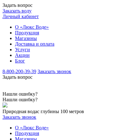
Задать вопрос
Заказать воду
Личный кабинет
О «Люкс Воде»
Продукция
Магазины
Доставка и оплата
Услуги
Акции
Блог
8-800-200-39-39
Заказать звонок
Задать вопрос
Нашли ошибку?
Нашли ошибку?
Природная вода
с глубины 100 метров
Заказать звонок
О «Люкс Воде»
Продукция
Магазины