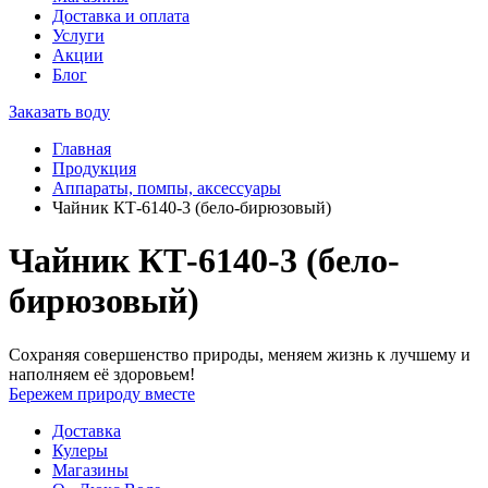
Доставка и оплата
Услуги
Акции
Блог
Заказать воду
Главная
Продукция
Аппараты, помпы, аксессуары
Чайник КТ-6140-3 (бело-бирюзовый)
Чайник КТ-6140-3 (бело-
бирюзовый)
Сохраняя совершенство природы, меняем жизнь к лучшему и
наполняем её здоровьем!
Бережем природу вместе
Доставка
Кулеры
Магазины