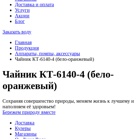
Доставка и оплата
Услуги
Акции
Блог
Заказать воду
Главная
Продукция
Аппараты, помпы, аксессуары
Чайник КТ-6140-4 (бело-оранжевый)
Чайник КТ-6140-4 (бело-
оранжевый)
Сохраняя совершенство природы, меняем жизнь к лучшему и
наполняем её здоровьем!
Бережем природу вместе
Доставка
Кулеры
Магазины