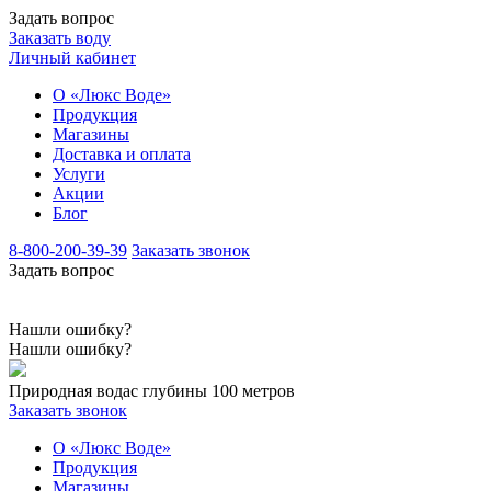
Задать вопрос
Заказать воду
Личный кабинет
О «Люкс Воде»
Продукция
Магазины
Доставка и оплата
Услуги
Акции
Блог
8-800-200-39-39
Заказать звонок
Задать вопрос
Нашли ошибку?
Нашли ошибку?
Природная вода
с глубины 100 метров
Заказать звонок
О «Люкс Воде»
Продукция
Магазины